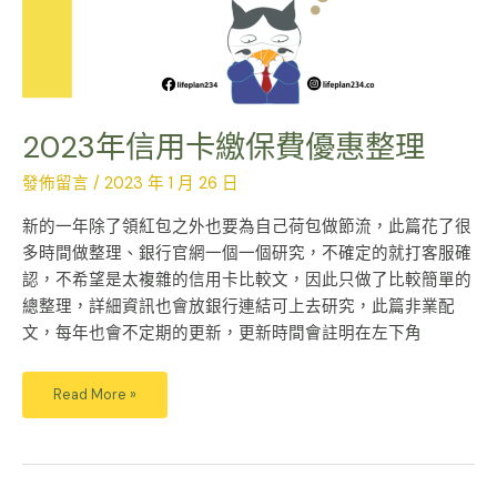
整
理
2023年信用卡繳保費優惠整理
發佈留言
/
2023 年 1 月 26 日
新的一年除了領紅包之外也要為自己荷包做節流，此篇花了很
多時間做整理、銀行官網一個一個研究，不確定的就打客服確
認，不希望是太複雜的信用卡比較文，因此只做了比較簡單的
總整理，詳細資訊也會放銀行連結可上去研究，此篇非業配
文，每年也會不定期的更新，更新時間會註明在左下角
Read More »