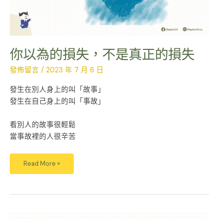
失
你以為的損失，不是真正的損失
發佈留言
/
2023 年 7 月 6 日
發生在別人身上的叫「故事」
發生在自己身上的叫「事故」
ㅤㅤㅤㅤㅤㅤㅤㅤㅤ
看別人的故事很輕鬆
當事故裡的人很辛苦
Read More »
為