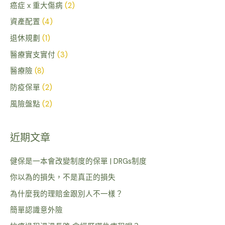
癌症 x 重大傷病
(2)
資產配置
(4)
退休規劃
(1)
醫療實支實付
(3)
醫療險
(8)
防疫保單
(2)
風險盤點
(2)
近期文章
健保是一本會改變制度的保單 | DRGs制度
你以為的損失，不是真正的損失
為什麼我的理賠金跟別人不一樣？
簡單認識意外險