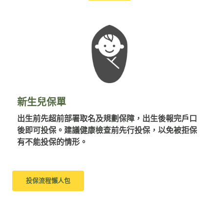
新生兒保單
出生前先超前部署取名及規劃保障，出生後報完戶口
後即可投保。建議健康檢查前先行投保，以免被拒保
有不能投保的情形。
投保流程懶人包