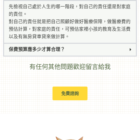
先檢視自己處於人生的哪一階段，對自己的責任還是對家庭
的責任。
對自己的責任就是把自己照顧好做好醫療保障，做醫療費的
預估計算，對家庭的責任，可預估家裡小孩的教育及生活費
以及有無房貸車貸來做計算。
保費預算應多少才算合理？
有任何其他問題歡迎留言給我
免費諮詢