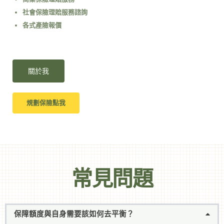
社會保險理賠服務諮詢
各式產險報價
關於我
規劃保險點我
常見問題
保障額度與自身需要該如何去平衡？