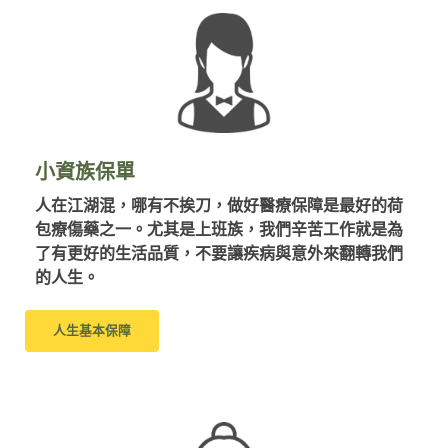
小資族保單
人在江湖混，哪有不挨刀，做好醫療保障是最好的荷
包療傷藥之一。尤其是上班族，我們辛苦工作就是為
了有更好的生活品質，不要讓疾病與意外來翻轉我們
的人生。
人生基本保障