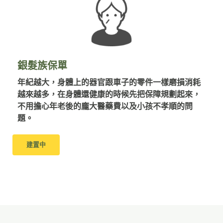
銀髮族保單
年紀越大，身體上的器官跟車子的零件一樣磨損消耗
越來越多，在身體還健康的時候先把保障規劃起來，
不用擔心年老後的龐大醫藥費以及小孩不孝順的問
題。
建置中