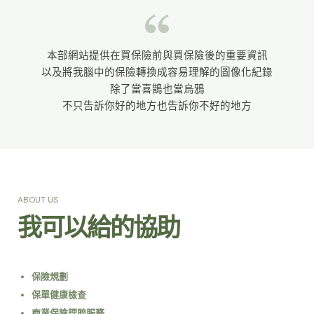
本部網站提供在買保險前與買保險後的重要資訊
以及將我腦中的保險轉換成容易理解的圖像化紀錄
除了當喜鵲也當烏鴉
不只告訴你好的地方也告訴你不好的地方
ABOUT US
我可以給的協助
保險規劃
保單健康檢查
商業保險理賠服務