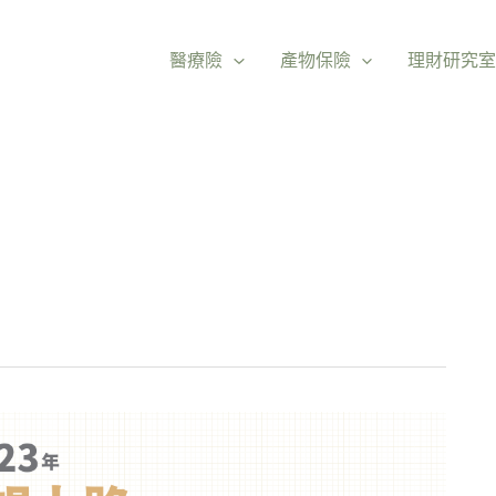
醫療險
產物保險
理財研究