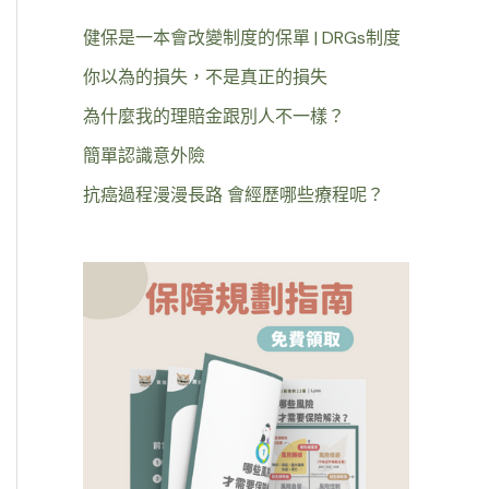
健保是一本會改變制度的保單 | DRGs制度
你以為的損失，不是真正的損失
為什麼我的理賠金跟別人不一樣？
簡單認識意外險
抗癌過程漫漫長路 會經歷哪些療程呢？