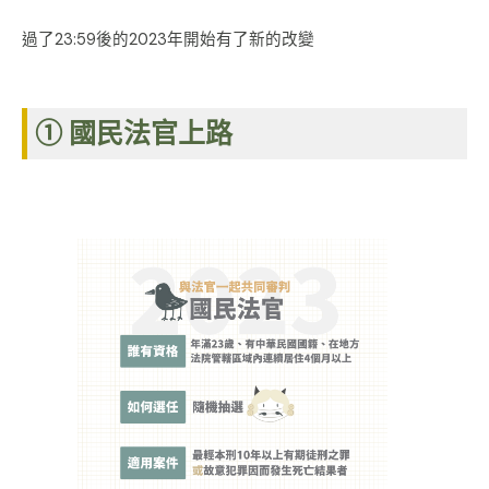
過了23:59後的2023年開始有了新的改變
① 國民法官上路