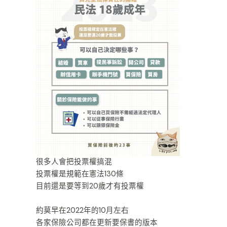
很多人會把投票權搞混
投票權是規範在憲法130條
目前還是要等到20歲才有投票權
ㅤㅤㅤㅤㅤㅤㅤㅤㅤ
約莫早在2022年的10月左右
各家保險公司都在更新要保書的版本