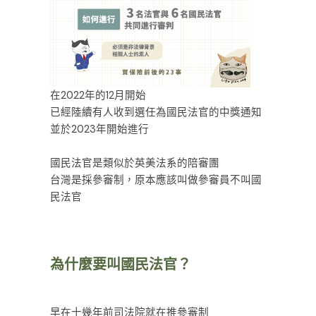
在2022年的12月開始
已經陸續有人收到選任為國民法官的中獎通知
並於2023年開始進行
ㅤㅤㅤㅤㅤㅤㅤㅤㅤ
國民法官是類似於英美法系的陪審團
台灣是採參審制，原本應該叫做參審員不叫國
民法官
為什麼要叫國民法官？
早在十幾年前司法院就在推參審制