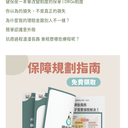
健保是一本會改變制度的保單 | DRGs制度
你以為的損失，不是真正的損失
為什麼我的理賠金跟別人不一樣？
簡單認識意外險
抗癌過程漫漫長路 會經歷哪些療程呢？