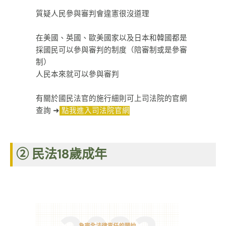
ㅤㅤㅤㅤㅤㅤㅤㅤㅤ
質疑人民參與審判會違憲很沒道理
ㅤㅤㅤㅤㅤㅤㅤㅤㅤ
在美國、英國、歐美國家以及日本和韓國都是
採國民可以參與審判的制度（陪審制或是參審
制）
人民本來就可以參與審判
有關於國民法官的施行細則可上司法院的官網
查詢 ➜
點我進入司法院官網
② 民法18歲成年