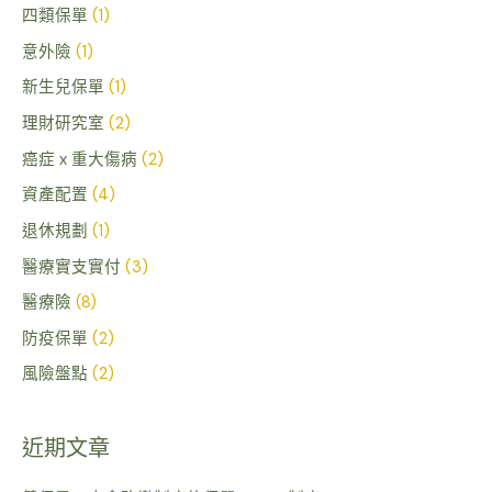
四類保單
(1)
意外險
(1)
新生兒保單
(1)
理財研究室
(2)
癌症 x 重大傷病
(2)
資產配置
(4)
退休規劃
(1)
醫療實支實付
(3)
醫療險
(8)
防疫保單
(2)
風險盤點
(2)
近期文章