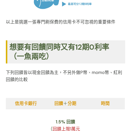
以上是挑選一張專門刷保費的信用卡不可忽視的重要條件
想要有回饋同時又有12期0利率
（一魚兩吃）
下列回饋皆以現金回饋為主，不另外做P幣、momo幣、紅利
回饋的比較
信用卡銀行
回饋
＋
分期
時間
1.5%
回饋
(
回饋上限1萬元