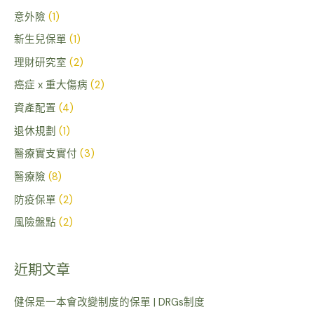
意外險
(1)
新生兒保單
(1)
理財研究室
(2)
癌症 x 重大傷病
(2)
資產配置
(4)
退休規劃
(1)
醫療實支實付
(3)
醫療險
(8)
防疫保單
(2)
風險盤點
(2)
近期文章
健保是一本會改變制度的保單 | DRGs制度