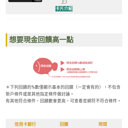
上)
卡片介紹
想要現金回饋高一點
＊下列回饋的%數僅顯示基本的回饋（一定會有的），不包含
新戶條件或是其他指定條件做討論。
有其他符合條件，回饋數會更高，可查看官網符不符合條件。
信用卡銀行
回饋
時間