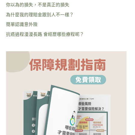
你以為的損失，不是真正的損失
為什麼我的理賠金跟別人不一樣？
簡單認識意外險
抗癌過程漫漫長路 會經歷哪些療程呢？