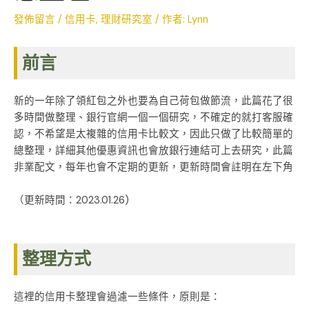
發佈留言
/
信用卡
,
理財研究室
/ 作者:
Lynn
前言
新的一年除了領紅包之外也要為自己荷包做節流，此篇花了很
多時間做整理、銀行官網一個一個研究，不確定的就打客服確
認，不希望是太複雜的信用卡比較文，因此只做了比較簡單的
總整理，詳細其他優惠資訊也會放銀行連結可上去研究，此篇
非業配文，每年也會不定期的更新，更新時間會註明在左下角
（更新時間：2023.01.26)
整理方式
這裡的信用卡整理會過濾一些條件，原則是：