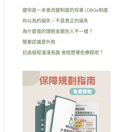
健保是一本會改變制度的保單 | DRGs制度
你以為的損失，不是真正的損失
為什麼我的理賠金跟別人不一樣？
簡單認識意外險
抗癌過程漫漫長路 會經歷哪些療程呢？