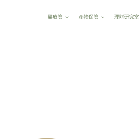
醫療險
產物保險
理財研究