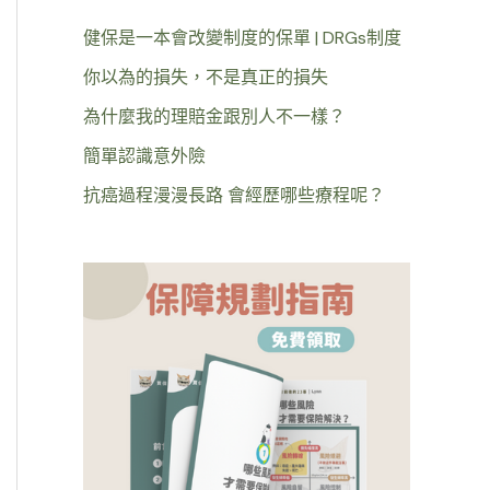
健保是一本會改變制度的保單 | DRGs制度
你以為的損失，不是真正的損失
為什麼我的理賠金跟別人不一樣？
簡單認識意外險
抗癌過程漫漫長路 會經歷哪些療程呢？