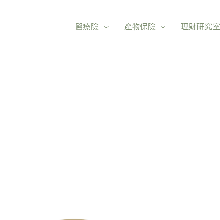
醫療險
產物保險
理財研究