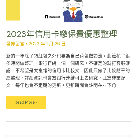
2023年信用卡繳保費優惠整理
發佈留言
/
2023 年 1 月 26 日
新的一年除了領紅包之外也要為自己荷包做節流，此篇花了很
多時間做整理、銀行官網一個一個研究，不確定的就打客服確
認，不希望是太複雜的信用卡比較文，因此只做了比較簡單的
總整理，詳細資訊也會放銀行連結可上去研究，此篇非業配
文，每年也會不定期的更新，更新時間會註明在左下角
Read More »