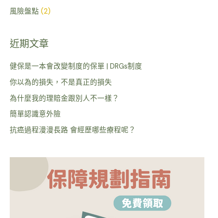
風險盤點
(2)
近期文章
健保是一本會改變制度的保單 | DRGs制度
你以為的損失，不是真正的損失
為什麼我的理賠金跟別人不一樣？
簡單認識意外險
抗癌過程漫漫長路 會經歷哪些療程呢？