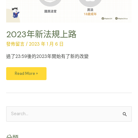
2023年新法規上路
發佈留言
/
2023 年 1 月 6 日
過了23:59後的2023年開始有了新的改變
Read More »
搜
尋
關