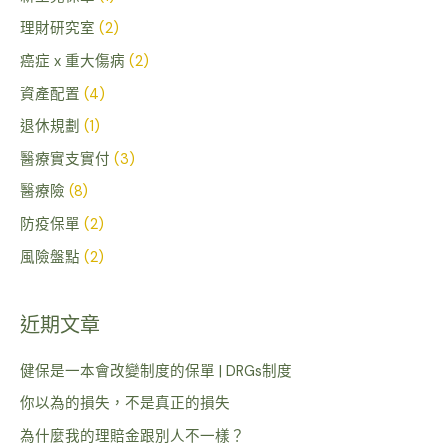
理財研究室
(2)
癌症 x 重大傷病
(2)
資產配置
(4)
退休規劃
(1)
醫療實支實付
(3)
醫療險
(8)
防疫保單
(2)
風險盤點
(2)
近期文章
健保是一本會改變制度的保單 | DRGs制度
你以為的損失，不是真正的損失
為什麼我的理賠金跟別人不一樣？