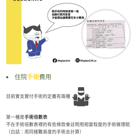
住院
手術
費用
目前實支實付手術的定義有兩種
第一種是
手術倍數表
不在手術倍數表裡的有些條款會註明用相當程度的手術做理賠
（白話：用同樣難易度的手術去計算）