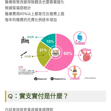
醫療政策改變保險觀念也要跟著變化
根據衛福部統計
醫療費用65%以上都是花在雜費上面
每年的雜費的花費比例逐年增加
Q：實支實付是什麼？
白話來說就是拿收據來請理賠