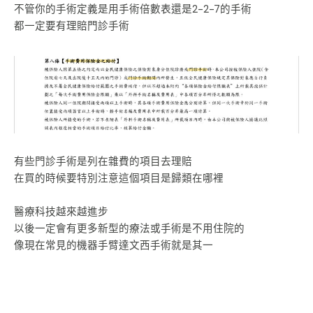
不管你的手術定義是用手術倍數表還是2-2-7的手術
都一定要有理賠門診手術
有些門診手術是列在雜費的項目去理賠
在買的時候要特別注意這個項目是歸類在哪裡
醫療科技越來越進步
以後一定會有更多新型的療法或手術是不用住院的
像現在常見的機器手臂達文西手術就是其一