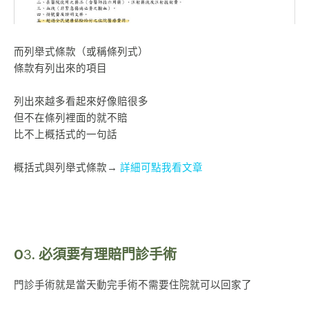
而列舉式條款（或稱條列式）
條款有列出來的項目
列出來越多看起來好像賠很多
但不在條列裡面的就不賠
比不上概括式的一句話
概括式與列舉式條款→
詳細可點我看文章
0
3
. 必須要有理賠門診手術
門診手術就是當天動完手術不需要住院就可以回家了