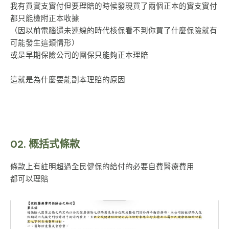
我有買實支實付但要理賠的時候發現買了兩個正本的實支實付
都只能檢附正本收據
（因以前電腦還未連線的時代核保看不到你買了什麼保險就有
可能發生這類情形）
或是早期保險公司的團保只能夠正本理賠
這就是為什麼要能副本理賠的原因
02.
概括式條款
條款上有註明超過全民健保的給付的必要自費醫療費用
都可以理賠