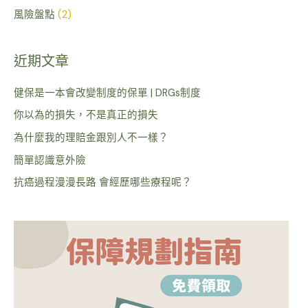
風險盤點
(2)
近期文章
健保是一本會改變制度的保單 | DRGs制度
你以為的損失，不是真正的損失
為什麼我的理賠金跟別人不一樣？
簡單認識意外險
抗癌過程漫漫長路 會經歷哪些療程呢？