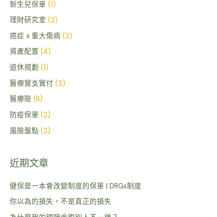
新生兒保單
(1)
理財研究室
(2)
癌症 x 重大傷病
(2)
資產配置
(4)
退休規劃
(1)
醫療實支實付
(3)
醫療險
(8)
防疫保單
(2)
風險盤點
(2)
近期文章
健保是一本會改變制度的保單 | DRGs制度
你以為的損失，不是真正的損失