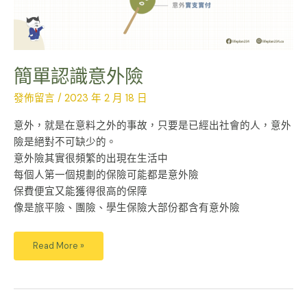
簡單認識意外險
發佈留言
/
2023 年 2 月 18 日
意外，就是在意料之外的事故，只要是已經出社會的人，意外
險是絕對不可缺少的。
意外險其實很頻繁的出現在生活中
每個人第一個規劃的保險可能都是意外險
保費便宜又能獲得很高的保障
像是旅平險、團險、學生保險大部份都含有意外險
Read More »