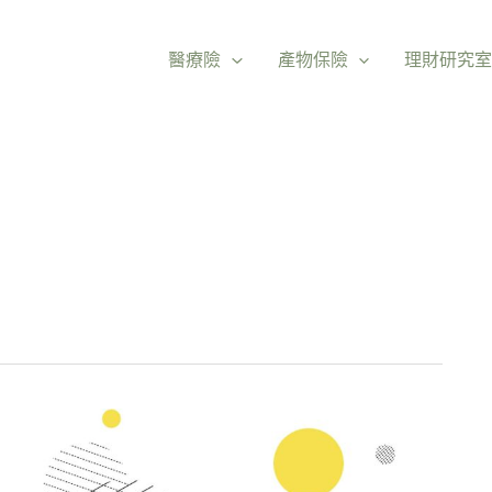
醫療險
產物保險
理財研究