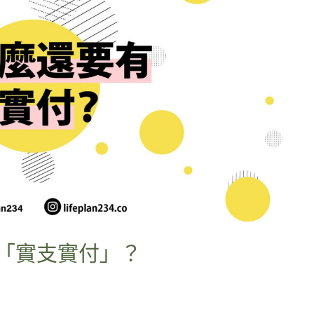
「實支實付」？