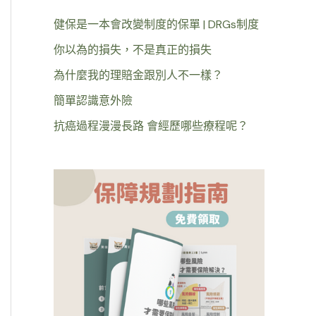
健保是一本會改變制度的保單 | DRGs制度
你以為的損失，不是真正的損失
為什麼我的理賠金跟別人不一樣？
簡單認識意外險
抗癌過程漫漫長路 會經歷哪些療程呢？