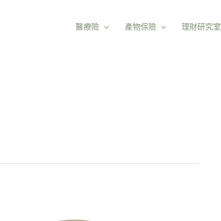
醫療險
產物保險
理財研究