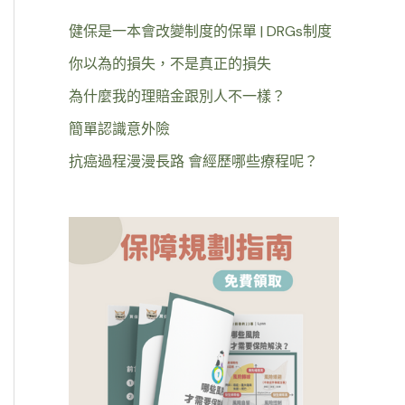
健保是一本會改變制度的保單 | DRGs制度
你以為的損失，不是真正的損失
為什麼我的理賠金跟別人不一樣？
簡單認識意外險
抗癌過程漫漫長路 會經歷哪些療程呢？