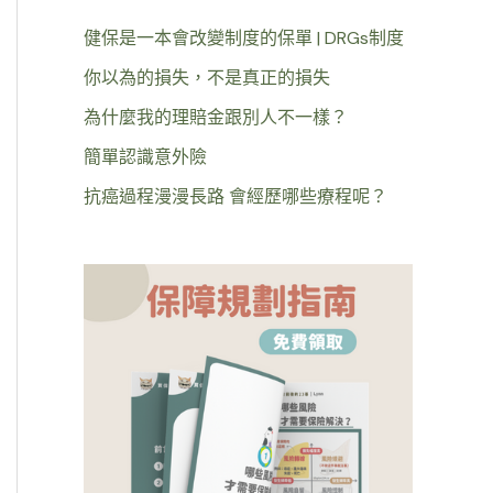
健保是一本會改變制度的保單 | DRGs制度
你以為的損失，不是真正的損失
為什麼我的理賠金跟別人不一樣？
簡單認識意外險
抗癌過程漫漫長路 會經歷哪些療程呢？