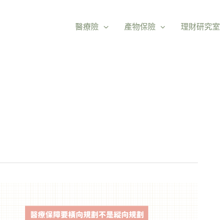
醫療險
產物保險
理財研究