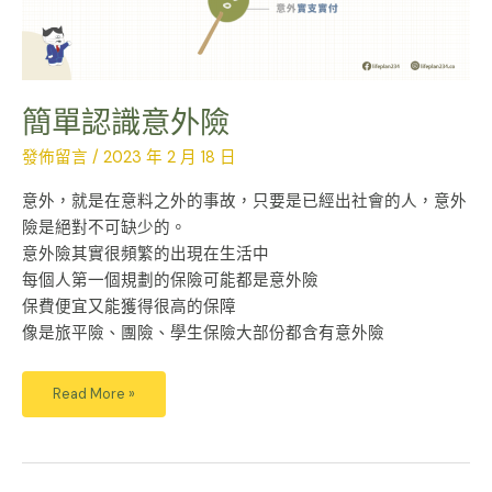
簡單認識意外險
發佈留言
/
2023 年 2 月 18 日
意外，就是在意料之外的事故，只要是已經出社會的人，意外
險是絕對不可缺少的。
意外險其實很頻繁的出現在生活中
每個人第一個規劃的保險可能都是意外險
保費便宜又能獲得很高的保障
像是旅平險、團險、學生保險大部份都含有意外險
Read More »