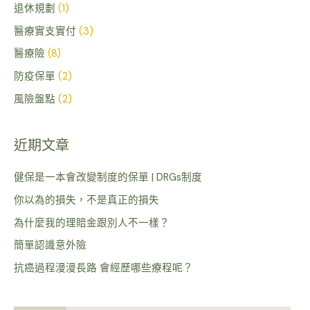
退休規劃
(1)
醫療實支實付
(3)
醫療險
(8)
防疫保單
(2)
風險盤點
(2)
近期文章
健保是一本會改變制度的保單 | DRGs制度
你以為的損失，不是真正的損失
為什麼我的理賠金跟別人不一樣？
簡單認識意外險
抗癌過程漫漫長路 會經歷哪些療程呢？