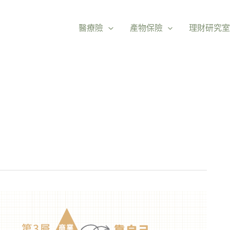
醫療險
產物保險
理財研究