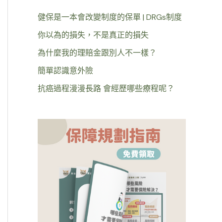
健保是一本會改變制度的保單 | DRGs制度
你以為的損失，不是真正的損失
為什麼我的理賠金跟別人不一樣？
簡單認識意外險
抗癌過程漫漫長路 會經歷哪些療程呢？