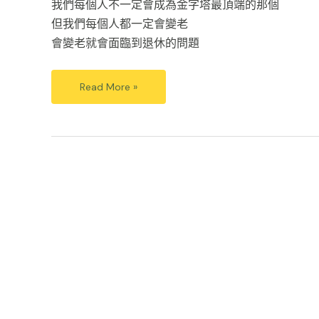
我們每個人不一定會成為金字塔最頂端的那個
但我們每個人都一定會變老
會變老就會面臨到退休的問題
Read More »