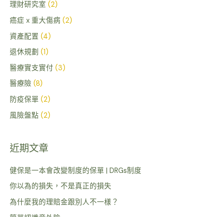
理財研究室
(2)
癌症 x 重大傷病
(2)
資產配置
(4)
退休規劃
(1)
醫療實支實付
(3)
醫療險
(8)
防疫保單
(2)
風險盤點
(2)
近期文章
健保是一本會改變制度的保單 | DRGs制度
你以為的損失，不是真正的損失
為什麼我的理賠金跟別人不一樣？