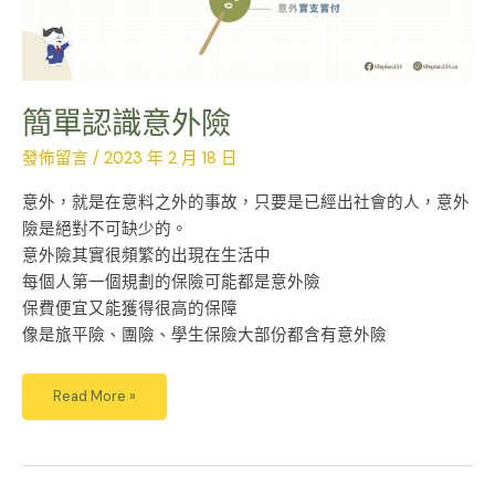
簡單認識意外險
發佈留言
/
2023 年 2 月 18 日
意外，就是在意料之外的事故，只要是已經出社會的人，意外
險是絕對不可缺少的。
意外險其實很頻繁的出現在生活中
每個人第一個規劃的保險可能都是意外險
保費便宜又能獲得很高的保障
像是旅平險、團險、學生保險大部份都含有意外險
Read More »