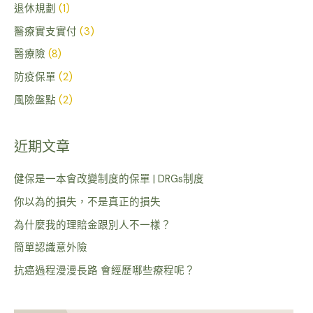
退休規劃
(1)
醫療實支實付
(3)
醫療險
(8)
防疫保單
(2)
風險盤點
(2)
近期文章
健保是一本會改變制度的保單 | DRGs制度
你以為的損失，不是真正的損失
為什麼我的理賠金跟別人不一樣？
簡單認識意外險
抗癌過程漫漫長路 會經歷哪些療程呢？