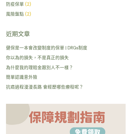
防疫保單
(2)
風險盤點
(2)
近期文章
健保是一本會改變制度的保單 | DRGs制度
你以為的損失，不是真正的損失
為什麼我的理賠金跟別人不一樣？
簡單認識意外險
抗癌過程漫漫長路 會經歷哪些療程呢？