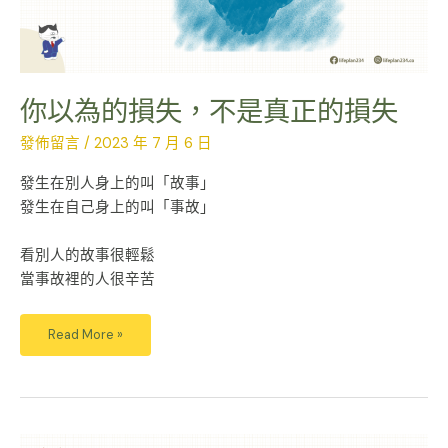
失
你以為的損失，不是真正的損失
發佈留言
/
2023 年 7 月 6 日
發生在別人身上的叫「故事」
發生在自己身上的叫「事故」
ㅤㅤㅤㅤㅤㅤㅤㅤㅤ
看別人的故事很輕鬆
當事故裡的人很辛苦
Read More »
為