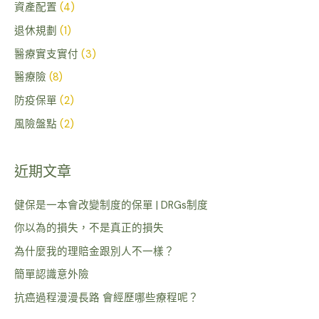
資產配置
(4)
退休規劃
(1)
醫療實支實付
(3)
醫療險
(8)
防疫保單
(2)
風險盤點
(2)
近期文章
健保是一本會改變制度的保單 | DRGs制度
你以為的損失，不是真正的損失
為什麼我的理賠金跟別人不一樣？
簡單認識意外險
抗癌過程漫漫長路 會經歷哪些療程呢？