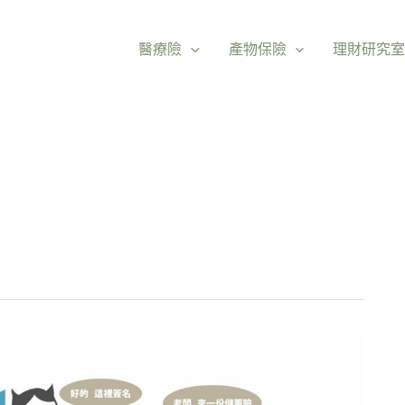
醫療險
產物保險
理財研究