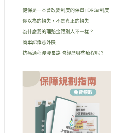
健保是一本會改變制度的保單 | DRGs制度
你以為的損失，不是真正的損失
為什麼我的理賠金跟別人不一樣？
簡單認識意外險
抗癌過程漫漫長路 會經歷哪些療程呢？