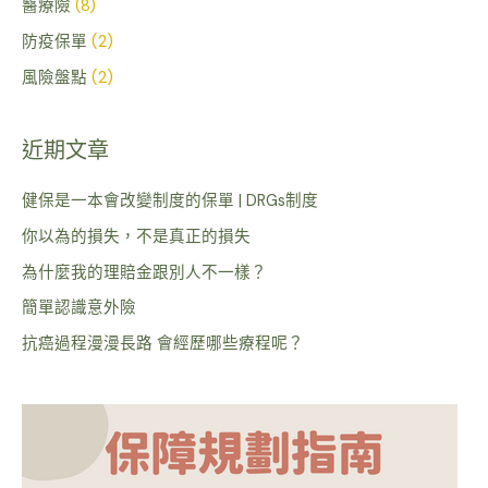
醫療險
(8)
防疫保單
(2)
風險盤點
(2)
近期文章
健保是一本會改變制度的保單 | DRGs制度
你以為的損失，不是真正的損失
為什麼我的理賠金跟別人不一樣？
簡單認識意外險
抗癌過程漫漫長路 會經歷哪些療程呢？