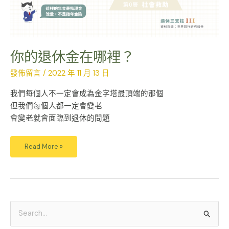
你的退休金在哪裡？
發佈留言
/
2022 年 11 月 13 日
我們每個人不一定會成為金字塔最頂端的那個
但我們每個人都一定會變老
會變老就會面臨到退休的問題
Read More »
搜