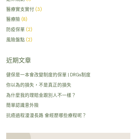
醫療實支實付
(3)
醫療險
(8)
防疫保單
(2)
風險盤點
(2)
近期文章
健保是一本會改變制度的保單 | DRGs制度
你以為的損失，不是真正的損失
為什麼我的理賠金跟別人不一樣？
簡單認識意外險
抗癌過程漫漫長路 會經歷哪些療程呢？