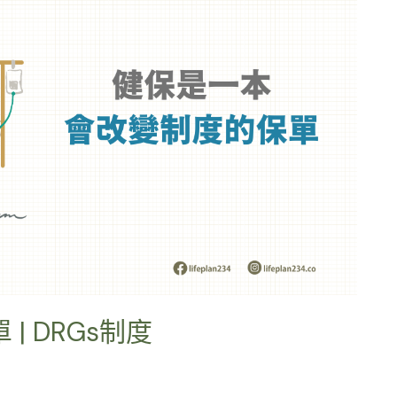
 DRGs制度