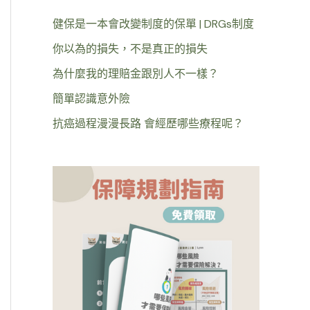
健保是一本會改變制度的保單 | DRGs制度
你以為的損失，不是真正的損失
為什麼我的理賠金跟別人不一樣？
簡單認識意外險
抗癌過程漫漫長路 會經歷哪些療程呢？