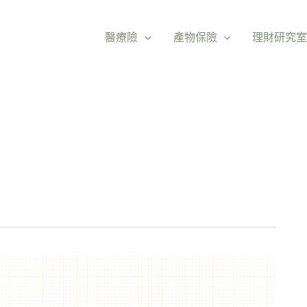
醫療險
產物保險
理財研究