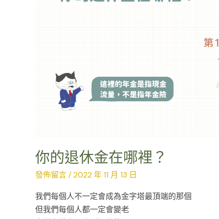
你的退休金在哪裡？
發佈留言
/
2022 年 11 月 13 日
我們每個人不一定會成為金字塔最頂端的那個
但我們每個人都一定會變老