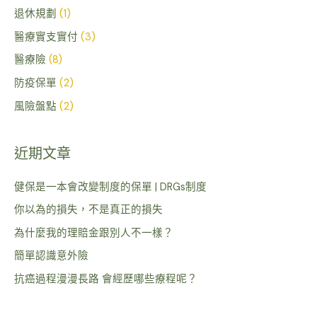
退休規劃
(1)
醫療實支實付
(3)
醫療險
(8)
防疫保單
(2)
風險盤點
(2)
近期文章
健保是一本會改變制度的保單 | DRGs制度
你以為的損失，不是真正的損失
為什麼我的理賠金跟別人不一樣？
簡單認識意外險
抗癌過程漫漫長路 會經歷哪些療程呢？