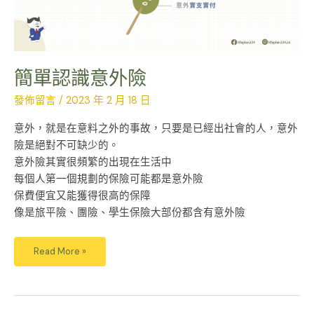
簡單認識意外險
發佈留言
/
2023 年 2 月 18 日
意外，就是在意料之外的事故，只要是已經出社會的人，意外
險是絕對不可缺少的。
意外險其實很頻繁的出現在生活中
每個人第一個規劃的保險可能都是意外險
保費便宜又能獲得很高的保障
像是旅平險、團險、學生保險大部份都含有意外險
Read More »