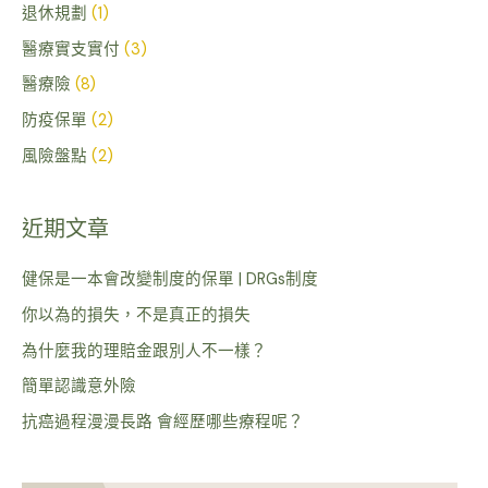
退休規劃
(1)
醫療實支實付
(3)
醫療險
(8)
防疫保單
(2)
風險盤點
(2)
近期文章
健保是一本會改變制度的保單 | DRGs制度
你以為的損失，不是真正的損失
為什麼我的理賠金跟別人不一樣？
簡單認識意外險
抗癌過程漫漫長路 會經歷哪些療程呢？