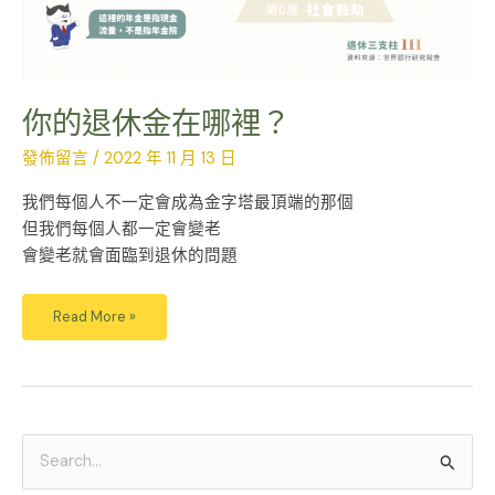
你的退休金在哪裡？
發佈留言
/
2022 年 11 月 13 日
我們每個人不一定會成為金字塔最頂端的那個
但我們每個人都一定會變老
會變老就會面臨到退休的問題
Read More »
搜