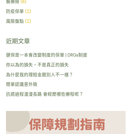
醫療險
(8)
防疫保單
(2)
風險盤點
(2)
近期文章
健保是一本會改變制度的保單 | DRGs制度
你以為的損失，不是真正的損失
為什麼我的理賠金跟別人不一樣？
簡單認識意外險
抗癌過程漫漫長路 會經歷哪些療程呢？