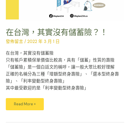
在台灣，其實沒有儲蓄險？！
發佈留言
/
2022 年 3 月 1 日
在台灣，其實沒有儲蓄險
只有帳戶累積保單價值比較高，具有「儲蓄」性質的壽險
「儲蓄險」是一個白話文的稱呼，讓一般大眾比較好理解
正確的名稱分為三種「增額型終身壽險」、「還本型終身壽
險」、「利率變動型終身壽險」
其中最受歡迎的是「利率變動型終身壽險」
Read More »